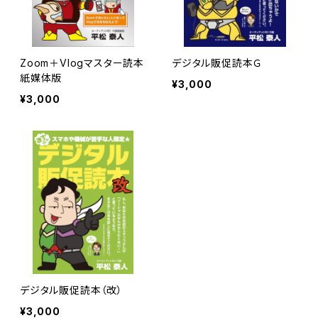
Zoom＋Vlogマスター読本
デジタル販促読本Ｇ
紙媒体版
¥3,000
¥3,000
デジタル販促読本（改）
¥3,000