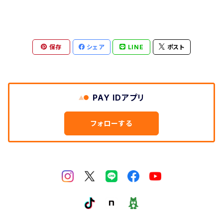
保存
シェア
LINE
ポスト
PAY IDアプリ
フォローする